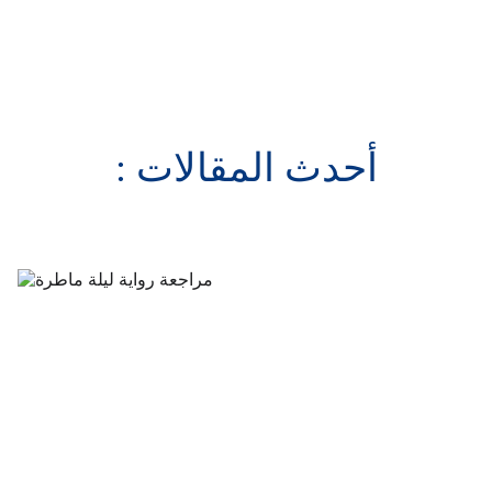
أحدث المقالات :