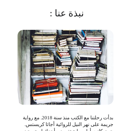
نبذة عنا : 
بدأت رحلتنا مع الكتب منذ سنة 2018. مع رواية 
جريمة على نهر النيل للروائية أجاثا كريستس. 