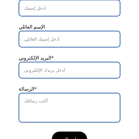
الإسم العائلي
البريد الإلكتروني*
الرسالة*