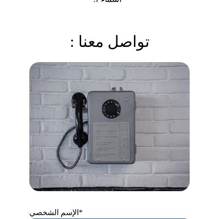
تواصل معنا :
الإسم الشخصي*