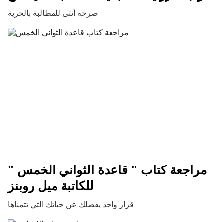
صرخة أنثى للمطالبة بالحرية
مراجعة كتاب " قاعدة الثواني الخمس "
للكاتبة ميل روبنز
قرار واحد يفصلك عن حياتك التي تتمناها