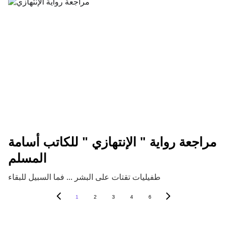
مراجعة رواية " الإنتهازي " للكاتب أسامة
المسلم
طفيليات تقتات على البشر ... فما السبيل للبقاء
1
2
3
4
6